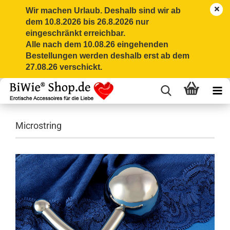
Wir machen Urlaub. Deshalb sind wir ab
dem 10.8.2026 bis 26.8.2026 nur
eingeschränkt erreichbar.
Alle nach dem 10.08.26 eingehenden
Bestellungen werden deshalb erst ab dem
27.08.26 verschickt.
Microstring