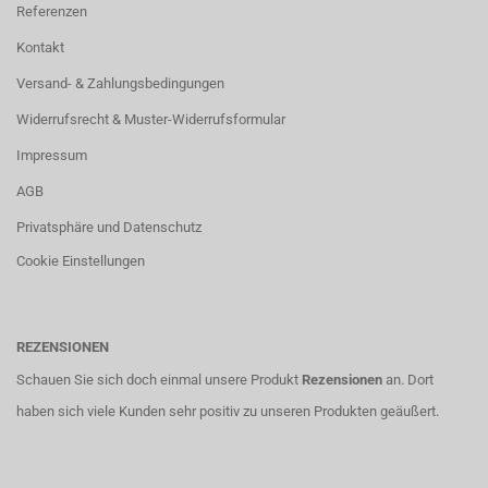
Referenzen
Kontakt
Versand- & Zahlungsbedingungen
Widerrufsrecht & Muster-Widerrufsformular
Impressum
AGB
Privatsphäre und Datenschutz
Cookie Einstellungen
REZENSIONEN
Schauen Sie sich doch einmal unsere Produkt
Rezensionen
an. Dort
haben sich viele Kunden sehr positiv zu unseren Produkten geäußert.