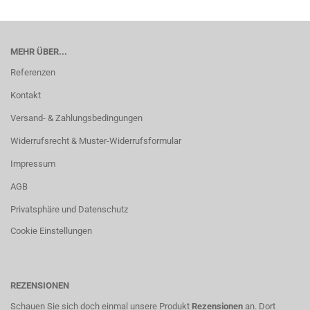
MEHR ÜBER...
Referenzen
Kontakt
Versand- & Zahlungsbedingungen
Widerrufsrecht & Muster-Widerrufsformular
Impressum
AGB
Privatsphäre und Datenschutz
Cookie Einstellungen
REZENSIONEN
Schauen Sie sich doch einmal unsere Produkt
Rezensionen
an. Dort