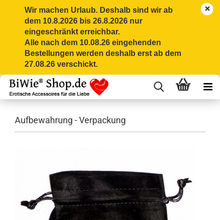
Wir machen Urlaub. Deshalb sind wir ab
dem 10.8.2026 bis 26.8.2026 nur
eingeschränkt erreichbar.
Alle nach dem 10.08.26 eingehenden
Bestellungen werden deshalb erst ab dem
27.08.26 verschickt.
Aufbewahrung - Verpackung